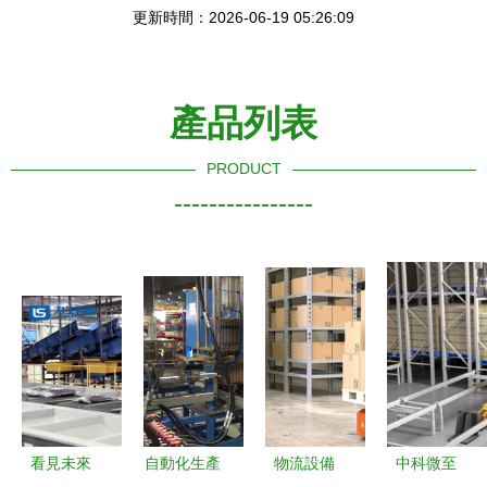
更新時間：2026-06-19 05:26:09
產品列表
PRODUCT
----------------
看見未來
自動化生產
物流設備
中科微至